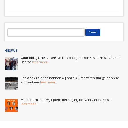
NIEUWS
Vanmiddag is het zover! De kick-off bijeenkomst van KNWU Alumni!
Daarna
lees meer..
Een week geleden hebben wij onze Alumnivereniging gelanceerd
en naast ons
lees meer..
Met trots maken wij tijdens het 90-jarig bestaan van de KNWU
lees meer..